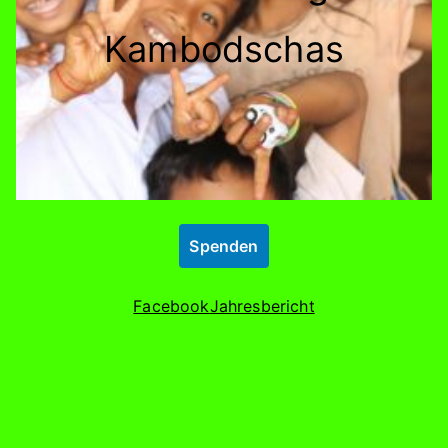
Kambodschas
Spenden
Facebook
Jahresbericht