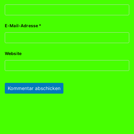
E-Mail-Adresse
*
Website