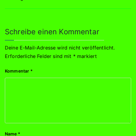
Schreibe einen Kommentar
Deine E-Mail-Adresse wird nicht veröffentlicht.
Erforderliche Felder sind mit
*
markiert
Kommentar
*
Name
*